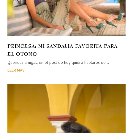
PRINCESA: MI SANDALIA FAVORITA PARA
EL OTOÑO
Queridas amigas, en el post de hoy quiero hablaros de…
LEER MÁS