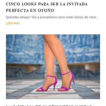
CINCO LOOKS PARA SER LA INVITADA
PERFECTA EN OTOÑO
Queridas amigas! Voy a presentaros cinco looks llenos de color…
LEER MÁS