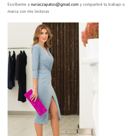
Escríbeme a
nuriaczapatos@gmail.com
y compartiré tu trabajo o
marca con mis lectoras