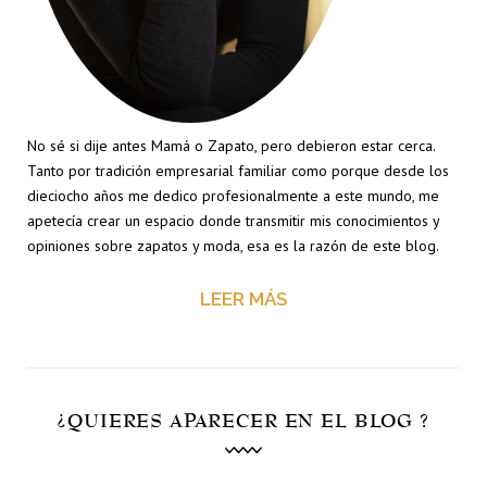
No sé si dije antes Mamá o Zapato, pero debieron estar cerca.
Tanto por tradición empresarial familiar como porque desde los
dieciocho años me dedico profesionalmente a este mundo, me
apetecía crear un espacio donde transmitir mis conocimientos y
opiniones sobre zapatos y moda, esa es la razón de este blog.
LEER MÁS
¿QUIERES APARECER EN EL BLOG ?