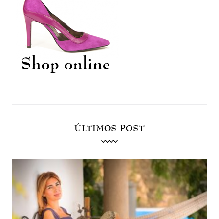
ÚLTIMOS POST