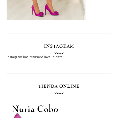
INSTAGRAM
Instagram has returned invalid data.
TIENDA ONLINE