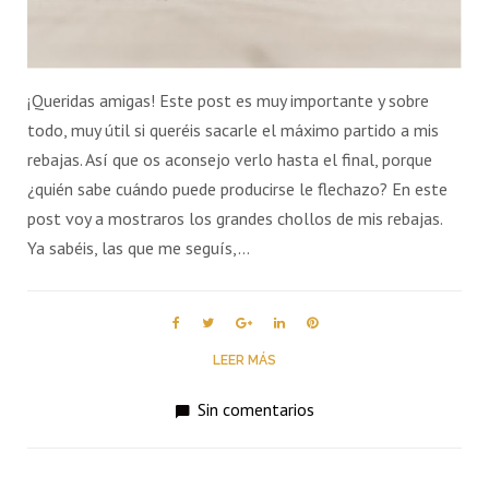
¡Queridas amigas! Este post es muy importante y sobre
todo, muy útil si queréis sacarle el máximo partido a mis
rebajas. Así que os aconsejo verlo hasta el final, porque
¿quién sabe cuándo puede producirse le flechazo? En este
post voy a mostraros los grandes chollos de mis rebajas.
Ya sabéis, las que me seguís,…
Facebook
Twitter
Google+
LinkedIn
Pinterest
LEER MÁS
Sin comentarios