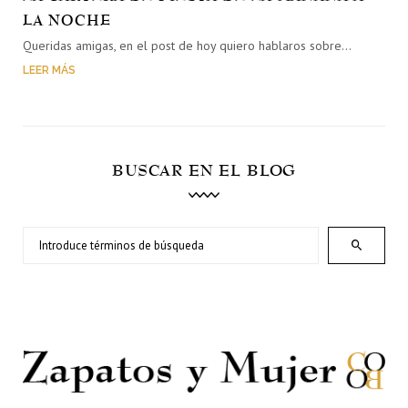
LA NOCHE
Queridas amigas, en el post de hoy quiero hablaros sobre…
LEER MÁS
BUSCAR EN EL BLOG
Search
for: