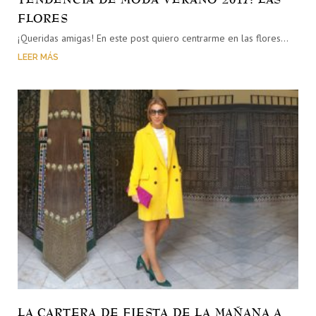
FLORES
¡Queridas amigas! En este post quiero centrarme en las flores…
LEER MÁS
LA CARTERA DE FIESTA DE LA MAÑANA A