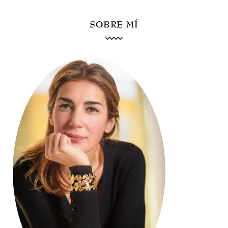
SOBRE MÍ