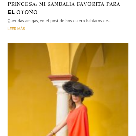
PRINCESA: MI SANDALIA FAVORITA PARA
EL OTOÑO
Queridas amigas, en el post de hoy quiero hablaros de…
LEER MÁS