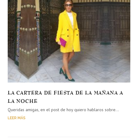
LA CARTERA DE FIESTA DE LA MAÑANA A
LA NOCHE
Queridas amigas, en el post de hoy quiero hablaros sobre…
LEER MÁS