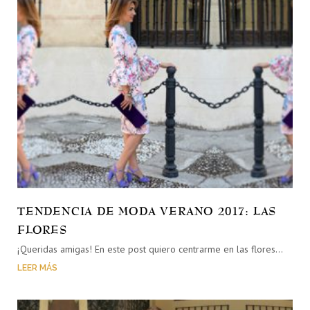
TENDENCIA DE MODA VERANO 2017: LAS
FLORES
¡Queridas amigas! En este post quiero centrarme en las flores…
LEER MÁS