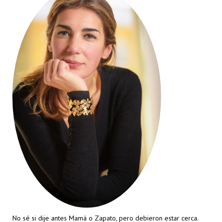
No sé si dije antes Mamá o Zapato, pero debieron estar cerca.