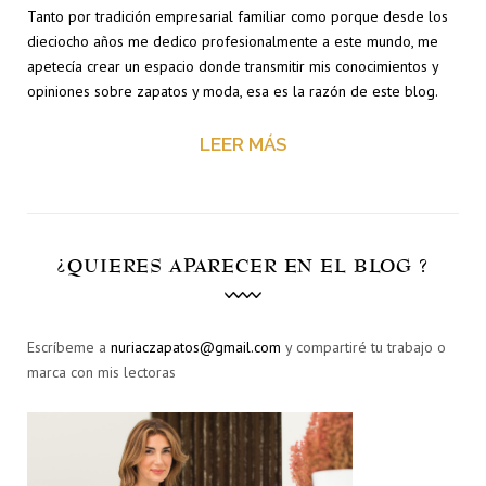
Tanto por tradición empresarial familiar como porque desde los
dieciocho años me dedico profesionalmente a este mundo, me
apetecía crear un espacio donde transmitir mis conocimientos y
opiniones sobre zapatos y moda, esa es la razón de este blog.
LEER MÁS
¿QUIERES APARECER EN EL BLOG ?
Escríbeme a
nuriaczapatos@gmail.com
y compartiré tu trabajo o
marca con mis lectoras