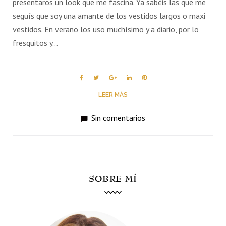
presentaros un look que me fascina. Ya sabéis las que me
seguís que soy una amante de los vestidos largos o maxi
vestidos. En verano los uso muchísimo y a diario, por lo
fresquitos y…
Facebook
Twitter
Google+
LinkedIn
Pinterest
LEER MÁS
Sin comentarios
SOBRE MÍ