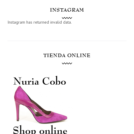
INSTAGRAM
Instagram has returned invalid data.
TIENDA ONLINE