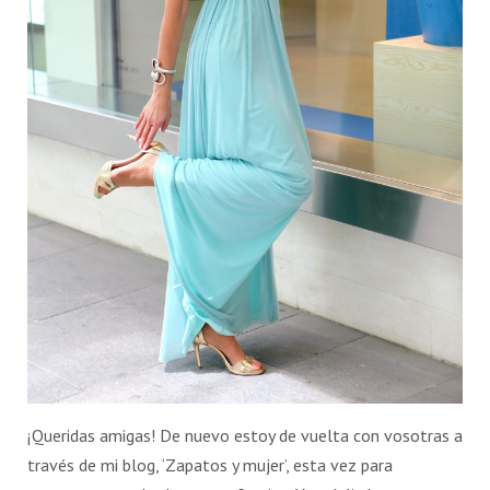
¡Queridas amigas! De nuevo estoy de vuelta con vosotras a
través de mi blog, ‘Zapatos y mujer’, esta vez para