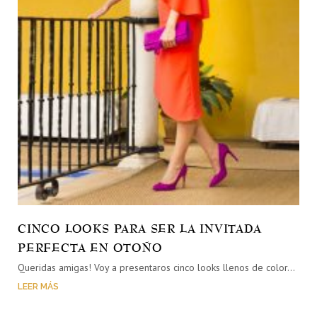
CINCO LOOKS PARA SER LA INVITADA
PERFECTA EN OTOÑO
Queridas amigas! Voy a presentaros cinco looks llenos de color…
LEER MÁS