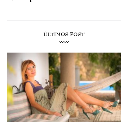
ÚLTIMOS POST