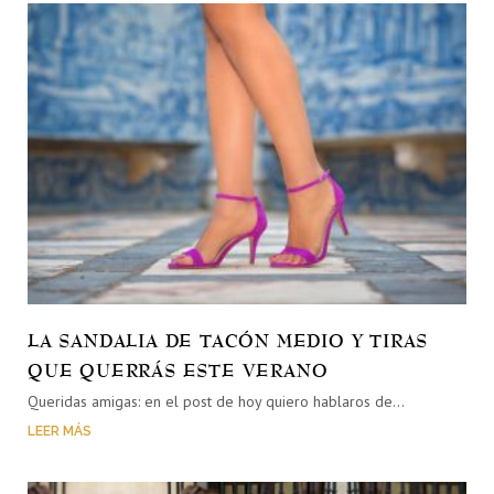
LA SANDALIA DE TACÓN MEDIO Y TIRAS
QUE QUERRÁS ESTE VERANO
Queridas amigas: en el post de hoy quiero hablaros de…
LEER MÁS