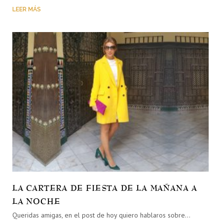
LEER MÁS
LA CARTERA DE FIESTA DE LA MAÑANA A
LA NOCHE
Queridas amigas, en el post de hoy quiero hablaros sobre…