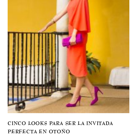
CINCO LOOKS PARA SER LA INVITADA
PERFECTA EN OTOÑO