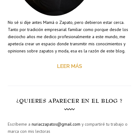
No sé si dije antes Mamá o Zapato, pero debieron estar cerca.
Tanto por tradición empresarial familiar como porque desde los
dieciocho años me dedico profesionalmente a este mundo, me
apetecía crear un espacio donde transmitir mis conocimientos y
opiniones sobre zapatos y moda, esa es la razón de este blog.
LEER MÁS
¿QUIERES APARECER EN EL BLOG ?
Escríbeme a
nuriaczapatos@gmail.com
y compartiré tu trabajo o
marca con mis lectoras