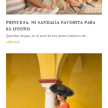
PRINCESA: MI SANDALIA FAVORITA PARA
EL OTOÑO
Queridas amigas, en el post de hoy quiero hablaros de…
LEER MÁS