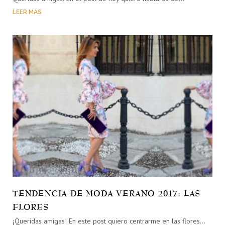
LEER MÁS
TENDENCIA DE MODA VERANO 2017: LAS
FLORES
¡Queridas amigas! En este post quiero centrarme en las flores…