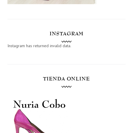
INSTAGRAM
Instagram has returned invalid data.
TIENDA ONLINE