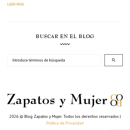
LEER MÁS
BUSCAR EN EL BLOG
Search
for:
2026 © Blog Zapatos y Mujer. Todos los derechos reservados |
Política de Privacidad