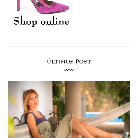
ÚLTIMOS POST