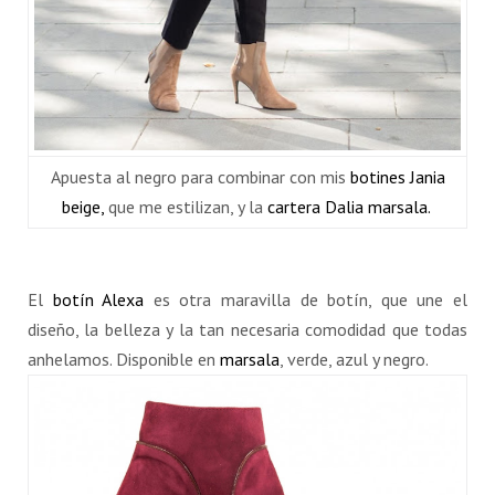
Apuesta al negro para combinar con mis
botines Jania
beige,
que me estilizan, y la
cartera Dalia marsala.
El
botín Alexa
es otra maravilla de botín, que une el
diseño, la belleza y la tan necesaria comodidad que todas
anhelamos. Disponible en
marsala
, verde, azul y negro.