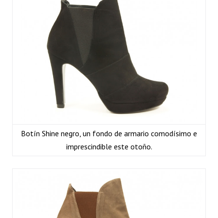
Botín Shine negro, un fondo de armario comodísimo e
imprescindible este otoño.