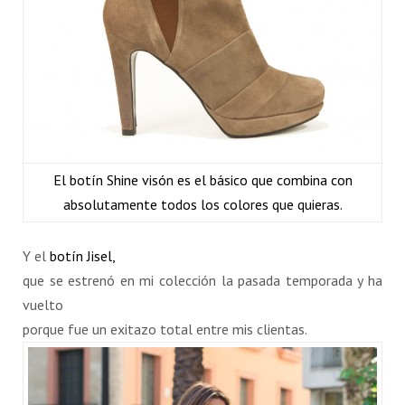
El botín Shine visón es el básico que combina con
absolutamente todos los colores que quieras.
Y el
botín Jisel,
que se estrenó en mi colección la pasada temporada y ha
vuelto
porque fue un exitazo total entre mis clientas.