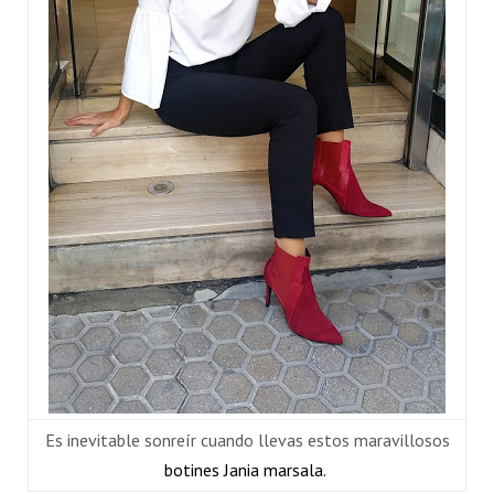
Es inevitable sonreír cuando llevas estos maravillosos
botines Jania marsala.