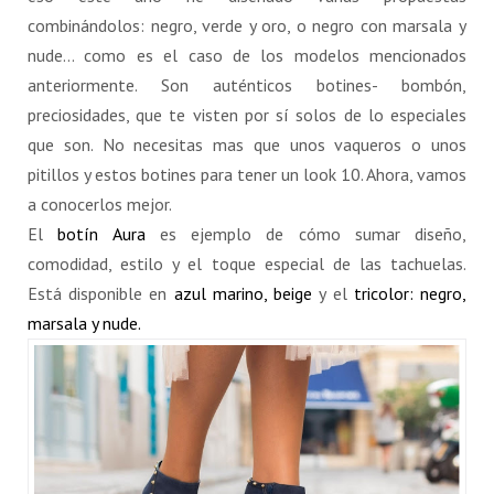
combinándolos: negro, verde y oro, o negro con marsala y
nude… como es el caso de los modelos mencionados
anteriormente. Son auténticos botines- bombón,
preciosidades, que te visten por sí solos de lo especiales
que son. No necesitas mas que unos vaqueros o unos
pitillos y estos botines para tener un look 10. Ahora, vamos
a conocerlos mejor.
El
botín Aura
es ejemplo de cómo sumar diseño,
comodidad, estilo y el toque especial de las tachuelas.
Está disponible en
azul marino,
beige
y el
tricolor: negro,
marsala y nude.