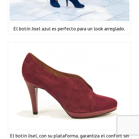
El botín Jisel azul es perfecto para un look arreglado.
El botín Jisel, con su plataforma, garantiza el confort sin