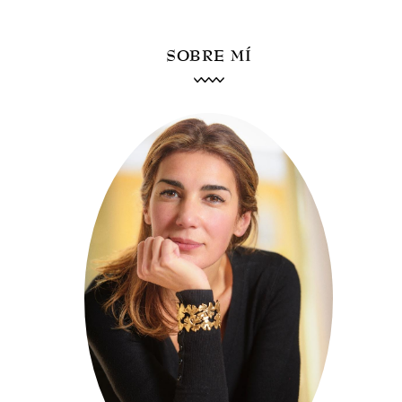
SOBRE MÍ