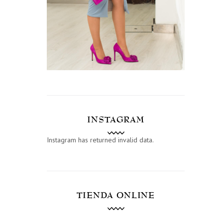
INSTAGRAM
Instagram has returned invalid data.
TIENDA ONLINE