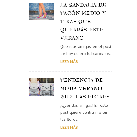
LA SANDALIA DE
TACÓN MEDIO Y
TIRAS QUE
QUERRÁS ESTE
VERANO
Queridas amigas: en el post
de hoy quiero hablaros de…
LEER MÁS
TENDENCIA DE
MODA VERANO
2017: LAS FLORES
¡Queridas amigas! En este
post quiero centrarme en
las flores…
LEER MÁS