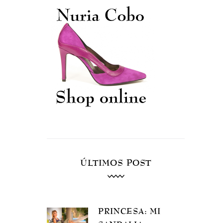
ÚLTIMOS POST
PRINCESA: MI