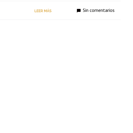
Sin comentarios
LEER MÁS