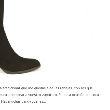
 tradicional ‘qué me quedaría de las rebajas’, con los que
para incorporar a vuestro zapatero. En esta ocasión les toca
41. Hay muchas y muy buenas…