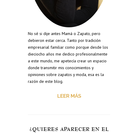
No sé si dije antes Mamá o Zapato, pero
debieron estar cerca. Tanto por tradición
empresarial familiar como porque desde los
dieciocho años me dedico profesionalmente
a este mundo, me apetecía crear un espacio
donde transmitir mis conocimientos y
opiniones sobre zapatos y moda, esa es la
razón de este blog.
LEER MÁS
¿QUIERES APARECER EN EL