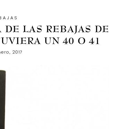
BAJAS
 DE LAS REBAJAS DE
UVIERA UN 40 O 41
ero, 2017