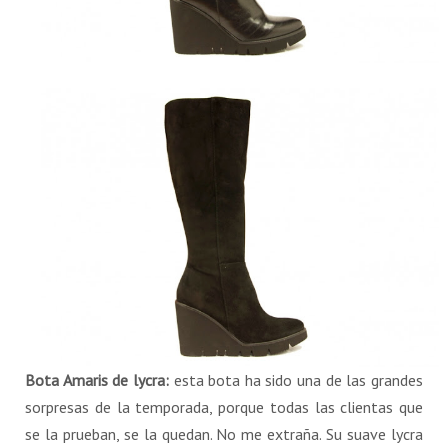
Bota Amaris de lycra:
esta bota ha sido una de las grandes
sorpresas de la temporada, porque todas las clientas que
se la prueban, se la quedan. No me extraña. Su suave lycra