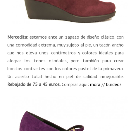
Mercedita:
estamos ante un zapato de diseño clásico, con
una comodidad extrema, muy sujeto al pie, un tacón ancho
que nos eleva unos centímetros y colores ideales para
alegrar los tonos otoñales, pero también para crear
bonitos contrastes con los colores pastel de la primavera.
Un acierto total hecho en piel de calidad inmejorable.
Rebajado de 75 a 45 euros.
Comprar aquí:
mora
//
burdeos