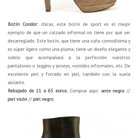
Botín Condor:
chicas, este botín de sport es el mejor
ejemplo de que un calzado informal no tiene por qué ser
desarreglado. Este botín, que tiene una cuña comodísima y
es súper ligero como una pluma, tiene un diseño elegante y
sobrio que acompañará a la perfección vuestros
pantalones o leggins y jerseys, vestidos informales, etc. De
excelente piel y forrado en piel, también con la suela
aislante.
Rebajado de 11 a 65 euros.
Comprar aquí:
ante negro
//
piel visón
//
piel negro