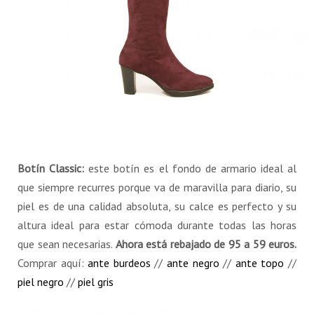
Botín Classic:
este botín es el fondo de armario ideal al
que siempre recurres porque va de maravilla para diario, su
piel es de una calidad absoluta, su calce es perfecto y su
altura ideal para estar cómoda durante todas las horas
que sean necesarias.
Ahora está rebajado de 95 a 59 euros.
Comprar aquí:
ante burdeos
//
ante negro
//
ante topo
//
piel negro
//
piel gris