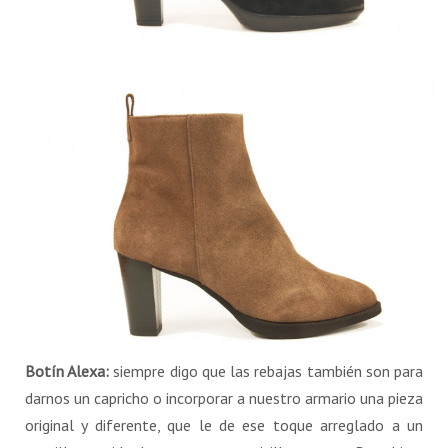
Botín Alexa:
siempre digo que las rebajas también son para
darnos un capricho o incorporar a nuestro armario una pieza
original y diferente, que le de ese toque arreglado a un