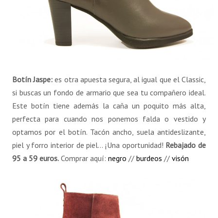
Botín Jaspe:
es otra apuesta segura, al igual que el Classic,
si buscas un fondo de armario que sea tu compañero ideal.
Este botín tiene además la caña un poquito más alta,
perfecta para cuando nos ponemos falda o vestido y
optamos por el botín. Tacón ancho, suela antideslizante,
piel y forro interior de piel… ¡Una oportunidad!
Rebajado de
95 a 59 euros.
Comprar aquí:
negro
//
burdeos
//
visón