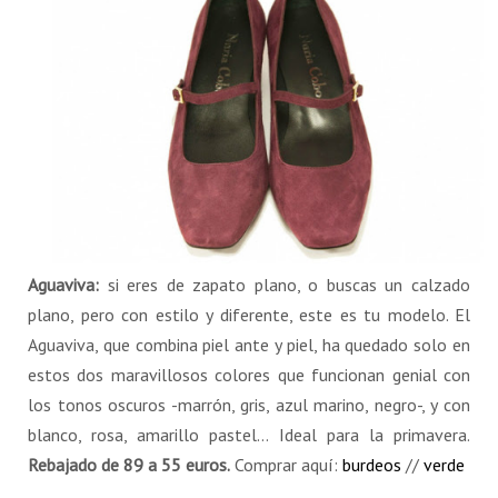
Aguaviva:
si eres de zapato plano, o buscas un calzado
plano, pero con estilo y diferente, este es tu modelo. El
Aguaviva, que combina piel ante y piel, ha quedado solo en
estos dos maravillosos colores que funcionan genial con
los tonos oscuros -marrón, gris, azul marino, negro-, y con
blanco, rosa, amarillo pastel… Ideal para la primavera.
Rebajado de 89 a 55 euros.
Comprar aquí:
burdeos
//
verde