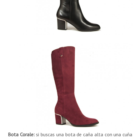
Bota Corale:
si buscas una bota de caña alta con una cuña