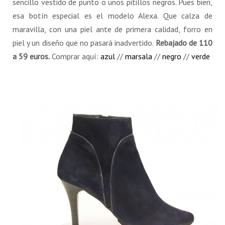
sencillo vestido de punto o unos pitillos negros. Pues bien,
esa botín especial es el modelo Alexa. Que calza de
maravilla, con una piel ante de primera calidad, forro en
piel y un diseño que no pasará inadvertido.
Rebajado de 110
a 59 euros.
Comprar aquí:
azul
//
marsala
//
negro
//
verde