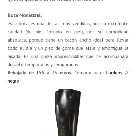
Bota Monastrel:
esta bota es una de las más vendidas, por su excelente
calidad (de piel forrado en piel), por su comodidad
absoluta, porque tiene un tacón ancho ideal para llevar
todo el día y un piso de goma que aísla y amortigua la
pisada. Es una pieza imprescindible que te acompañará
durante temporadas y temporadas.
Rebajado de 155 a 75 euros.
Comprar aquí:
burdeos
//
negro