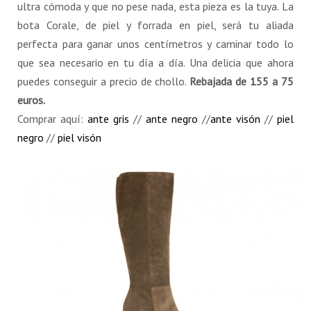
ultra cómoda y que no pese nada, esta pieza es la tuya. La
bota Corale, de piel y forrada en piel, será tu aliada
perfecta para ganar unos centímetros y caminar todo lo
que sea necesario en tu día a día. Una delicia que ahora
puedes conseguir a precio de chollo.
Rebajada de 155 a 75
euros.
Comprar aquí:
ante gris
//
ante negro
//
ante visón
//
piel
negro
//
piel visón