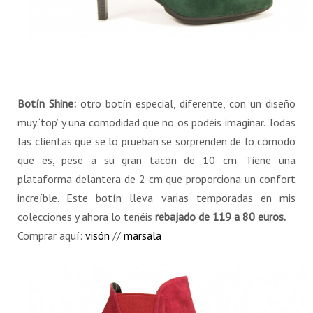
Botín Shine:
otro botín especial, diferente, con un diseño
muy ‘top’ y una comodidad que no os podéis imaginar. Todas
las clientas que se lo prueban se sorprenden de lo cómodo
que es, pese a su gran tacón de 10 cm. Tiene una
plataforma delantera de 2 cm que proporciona un confort
increíble. Este botín lleva varias temporadas en mis
colecciones y ahora lo tenéis
rebajado de 119 a 80 euros.
Comprar aquí:
visón
//
marsala