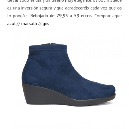
es una inversión segura y que agradeceréis cada vez que os
lo pongáis.
Rebajado de 79,95 a 59 euros.
Comprar aquí:
azul
//
marsala
//
gris